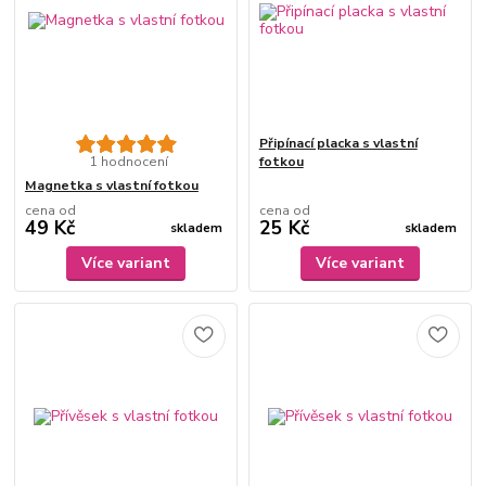
Připínací placka s vlastní
1 hodnocení
fotkou
Magnetka s vlastní fotkou
cena od
cena od
49 Kč
25 Kč
skladem
skladem
Více variant
Více variant