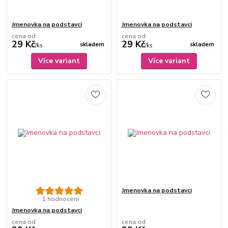
Jmenovka na podstavci
Jmenovka na podstavci
cena od
cena od
29 Kč
29 Kč
skladem
skladem
/
ks
/
ks
Více variant
Více variant
Jmenovka na podstavci
1 hodnocení
Jmenovka na podstavci
cena od
cena od