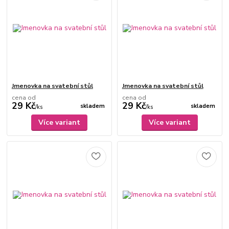
Jmenovka na svatební stůl
Jmenovka na svatební stůl
cena od
cena od
29 Kč
29 Kč
skladem
skladem
/
ks
/
ks
Více variant
Více variant