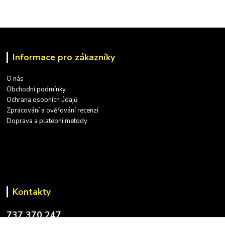
Informace pro zákazníky
O nás
Obchodní podmínky
Ochrana osobních údajů
Zpracování a ověřování recenzí
Doprava a platební metody
Kontakty
737 370 247