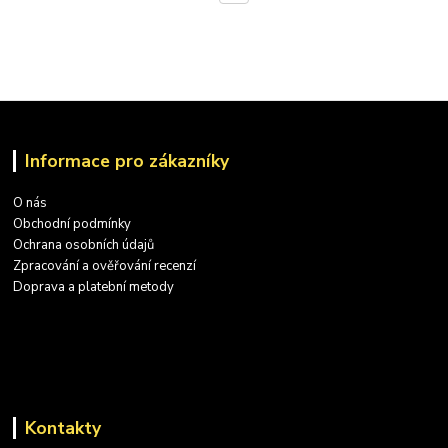
Informace pro zákazníky
O nás
Obchodní podmínky
Ochrana osobních údajů
Zpracování a ověřování recenzí
Doprava a platební metody
Kontakty