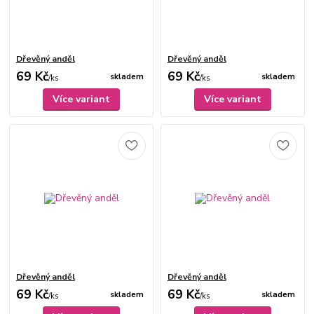
Dřevěný anděl
Dřevěný anděl
69 Kč
69 Kč
skladem
skladem
/
ks
/
ks
Více variant
Více variant
Dřevěný anděl
Dřevěný anděl
69 Kč
69 Kč
skladem
skladem
/
ks
/
ks