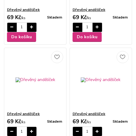
Dřevěný andělíček
Dřevěný andělíček
69 Kč
69 Kč
Skladem
Skladem
/
ks
/
ks
Do košíku
Do košíku
Dřevěný andělíček
Dřevěný andělíček
69 Kč
69 Kč
Skladem
Skladem
/
ks
/
ks