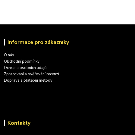
Informace pro zákazníky
O nás
Obchodní podmínky
Ochrana osobních údajů
Zpracování a ověřování recenzí
Doprava a platební metody
Kontakty