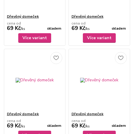
Dřevěný domeček
Dřevěný domeček
cena od
cena od
69 Kč
69 Kč
skladem
skladem
/
ks
/
ks
Více variant
Více variant
Dřevěný domeček
Dřevěný domeček
cena od
cena od
69 Kč
69 Kč
skladem
skladem
/
ks
/
ks