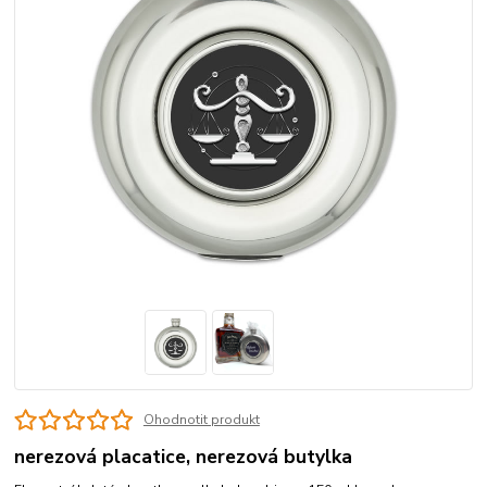
Ohodnotit produkt
nerezová placatice, nerezová butylka