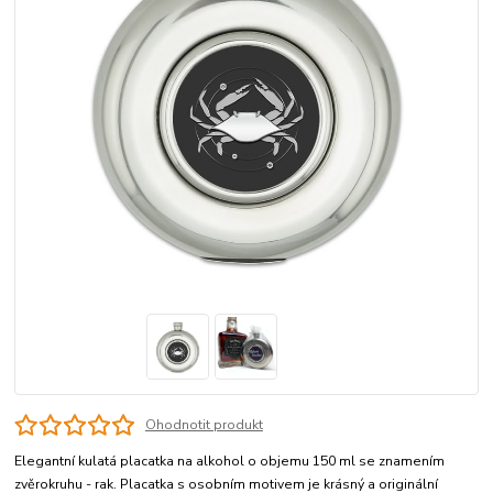
Ohodnotit produkt
Elegantní kulatá placatka na alkohol o objemu 150 ml se znamením
zvěrokruhu - rak. Placatka s osobním motivem je krásný a originální