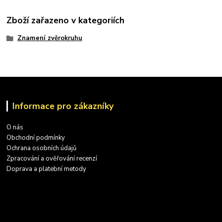
Zboží zařazeno v kategoriích
Znamení zvěrokruhu
Informace pro zákazníky
O nás
Obchodní podmínky
Ochrana osobních údajů
Zpracování a ověřování recenzí
Doprava a platební metody