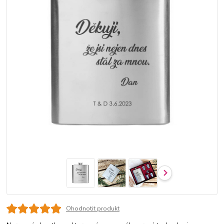
Ohodnotit produkt