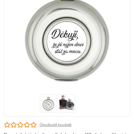
Ohodnotit produkt