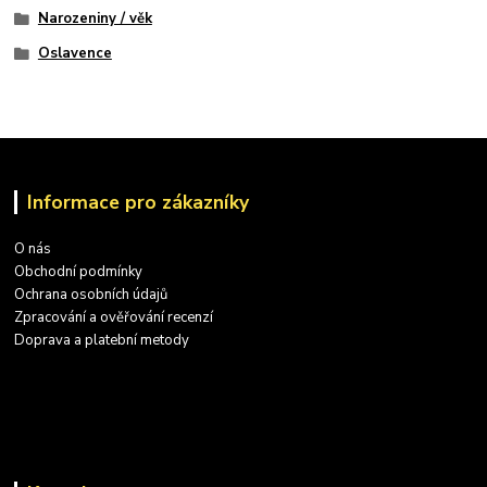
Narozeniny / věk
Oslavence
Informace pro zákazníky
O nás
Obchodní podmínky
Ochrana osobních údajů
Zpracování a ověřování recenzí
Doprava a platební metody