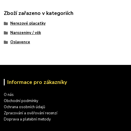
Zboží zařazeno v kategoriích
Nerezové placatky
Narozeniny / věk
Oslavence
Informace pro zákazníky
O nás
Obchodní podmínky
Ochrana osobních údajů
Zpracování a ověřování recenzí
Doprava a platební metody