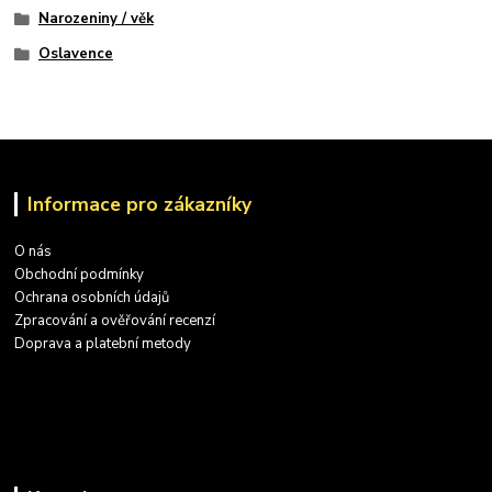
Narozeniny / věk
Oslavence
Informace pro zákazníky
O nás
Obchodní podmínky
Ochrana osobních údajů
Zpracování a ověřování recenzí
Doprava a platební metody