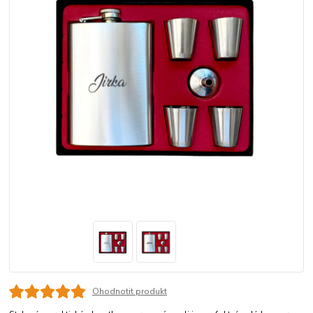
Ohodnotit produkt