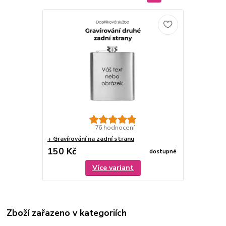
76 hodnocení
+ Gravírování na zadní stranu
150 Kč
dostupné
Více variant
Zboží zařazeno v kategoriích