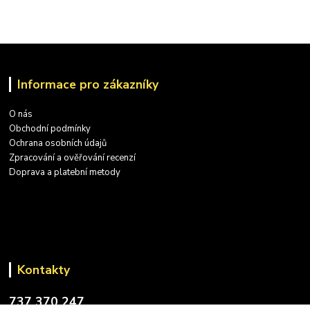
Informace pro zákazníky
O nás
Obchodní podmínky
Ochrana osobních údajů
Zpracování a ověřování recenzí
Doprava a platební metody
Kontakty
737 370 247