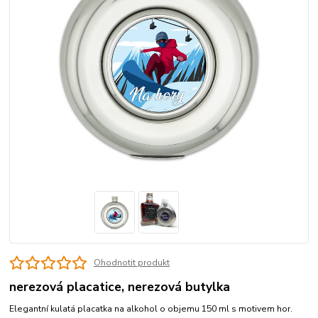
Ohodnotit produkt
nerezová placatice, nerezová butylka
Elegantní kulatá placatka na alkohol o objemu 150 ml s motivem hor.