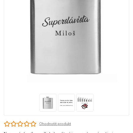
Ohodnotit produkt