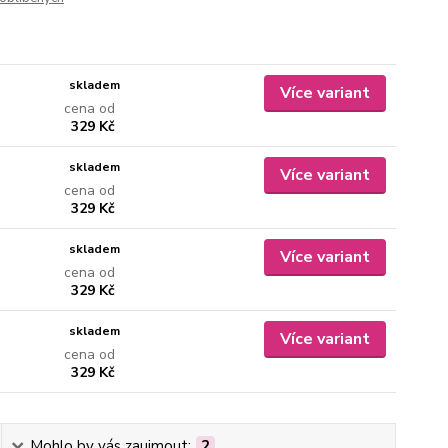
skladem
Více variant
cena od
329 Kč
skladem
Více variant
cena od
329 Kč
skladem
Více variant
cena od
329 Kč
skladem
Více variant
cena od
329 Kč
Mohlo by vás zaujmout:
2