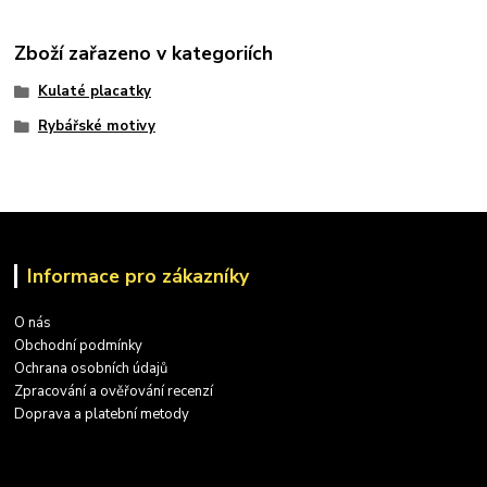
Zboží zařazeno v kategoriích
Kulaté placatky
Rybářské motivy
Informace pro zákazníky
O nás
Obchodní podmínky
Ochrana osobních údajů
Zpracování a ověřování recenzí
Doprava a platební metody