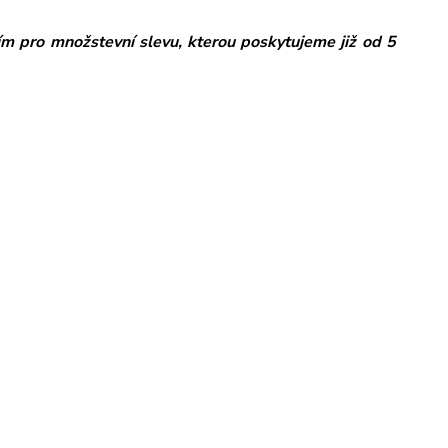
ím pro množstevní slevu, kterou poskytujeme již od 5