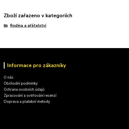
Zboží zařazeno v kategoriích
Rodina a přátelství
Informace pro zákazníky
O nás
Obchodní podmínky
Ochrana osobních údajů
Zpracování a ověřování recenzí
Doprava a platební metody