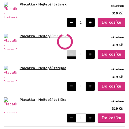
Placatka - Nejlepší tatínek
skladem
319 Kč
Do košíku
Placatka - Nejlepší maminka
skladem
319 Kč
Do košíku
Placatka - Nejlepší strejda
skladem
319 Kč
Do košíku
Placatka - Nejlepší tetička
skladem
319 Kč
Do košíku