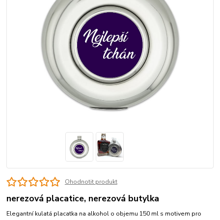
Ohodnotit produkt
nerezová placatice, nerezová butylka
Elegantní kulatá placatka na alkohol o objemu 150 ml s motivem pro