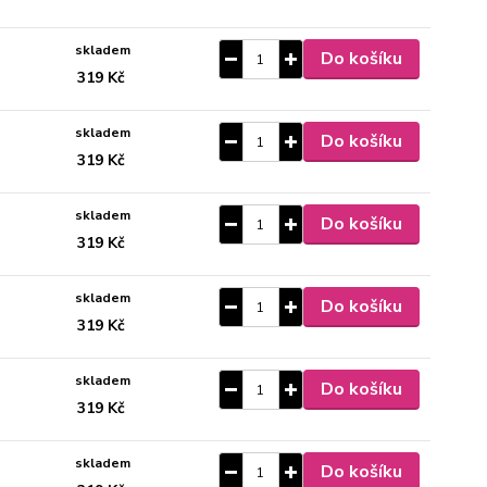
skladem
Do košíku
319 Kč
skladem
Do košíku
319 Kč
skladem
Do košíku
319 Kč
skladem
Do košíku
319 Kč
skladem
Do košíku
319 Kč
skladem
Do košíku