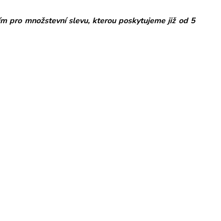
ím pro množstevní slevu, kterou poskytujeme již od 5