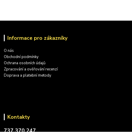
Informace pro zákazníky
O nás
Obchodní podmínky
Ochrana osobních údajů
Zpracování a ověřování recenzí
Doprava a platební metody
Kontakty
737 370 247