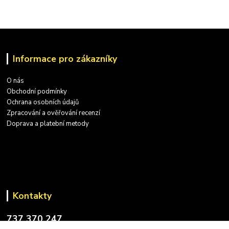
Informace pro zákazníky
O nás
Obchodní podmínky
Ochrana osobních údajů
Zpracování a ověřování recenzí
Doprava a platební metody
Kontakty
737 370 247