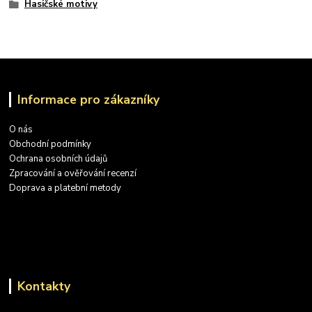
Hasičské motivy
Informace pro zákazníky
O nás
Obchodní podmínky
Ochrana osobních údajů
Zpracování a ověřování recenzí
Doprava a platební metody
Kontakty