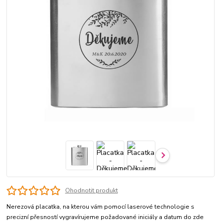
Ohodnotit produkt
Nerezová placatka, na kterou vám pomocí laserové technologie s
precizní přesností vygravírujeme požadované iniciály a datum do zde