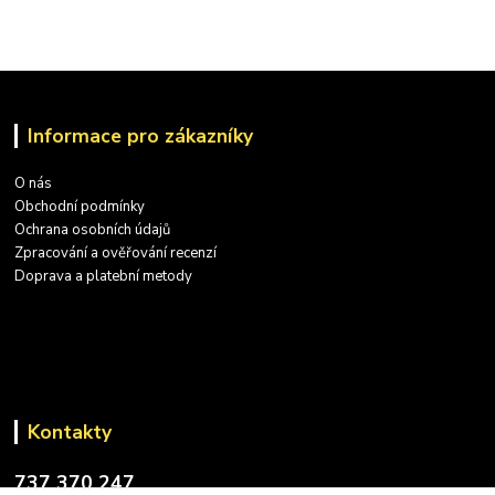
Informace pro zákazníky
O nás
Obchodní podmínky
Ochrana osobních údajů
Zpracování a ověřování recenzí
Doprava a platební metody
Kontakty
737 370 247