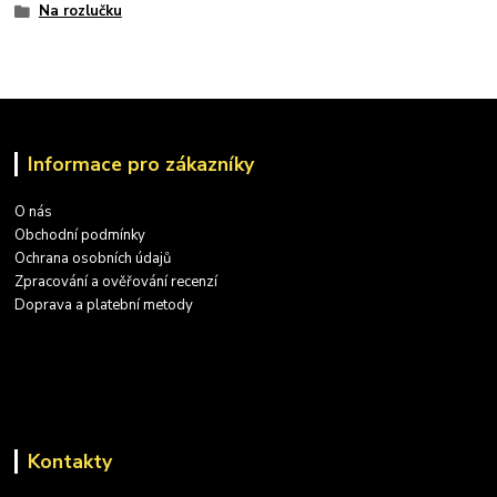
Na rozlučku
Informace pro zákazníky
O nás
Obchodní podmínky
Ochrana osobních údajů
Zpracování a ověřování recenzí
Doprava a platební metody
Kontakty