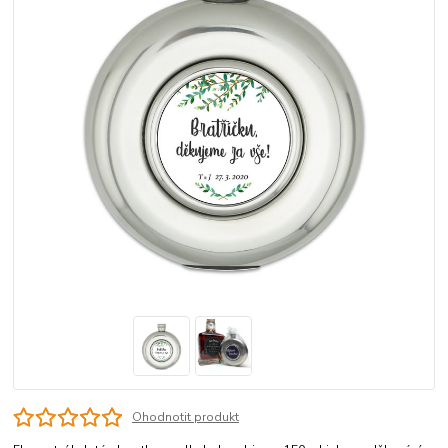
Ohodnotit produkt