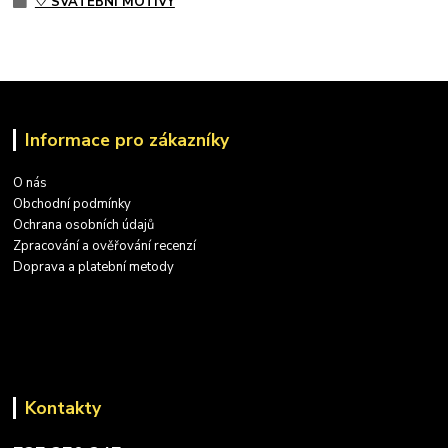
♡ SVATEBNÍ MOTIVY
Informace pro zákazníky
O nás
Obchodní podmínky
Ochrana osobních údajů
Zpracování a ověřování recenzí
Doprava a platební metody
Kontakty