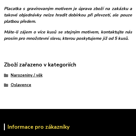
Placatka s gravírovaným motivem je úprava zboží na zakázku a
takové objednávky nelze hradit dobírkou při převzetí, ale pouze
platbou předem.
Máte-li zájem o více kusů se stejným motivem, kontaktujte nás
prosím pro množstevní slevu, kterou poskytujeme již od 5 kusů.
Zboží zařazeno v kategoriích
Narozeniny / věk
Oslavence
Informace pro zákazníky