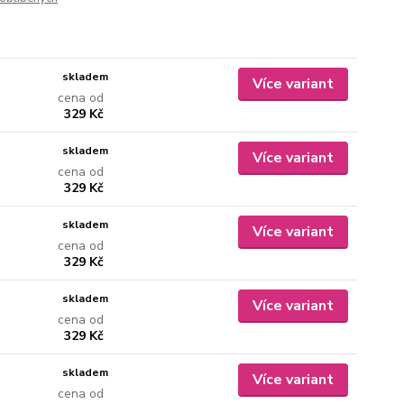
skladem
Více variant
cena od
329 Kč
skladem
Více variant
cena od
329 Kč
skladem
Více variant
cena od
329 Kč
skladem
Více variant
cena od
329 Kč
skladem
Více variant
cena od