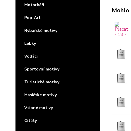
Motorkáři
Mohlo 
Pop-Art
Rybářské motivy
Lebky
Vodáci
Sportovní motivy
Turistické motivy
Hasičské motivy
Vtipné motivy
Citáty