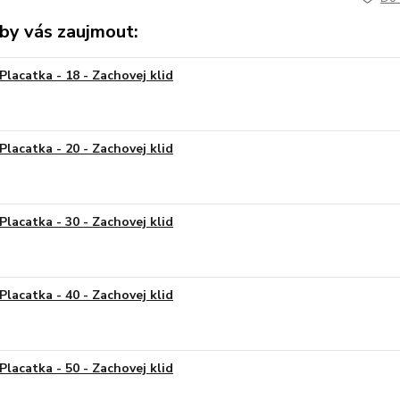
by vás zaujmout:
Placatka - 18 - Zachovej klid
Placatka - 20 - Zachovej klid
Placatka - 30 - Zachovej klid
Placatka - 40 - Zachovej klid
Placatka - 50 - Zachovej klid