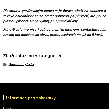
Placatka s gravírovaným motivem je úprava zboží na zakázku a
takové objednávky nelze hradit dobírkou při převzetí, ale pouze
platbou předem. Doba výroby je 3 pracovní dny.
Máte-li zájem o více kusů se stejným motivem, kontaktujte nás
prosím pro množstevní slevu, kterou poskytujeme již od 5 kusů.
Zboží zařazeno v kategoriích
Narozeniny / věk
Informace pro zákazníky
O nás