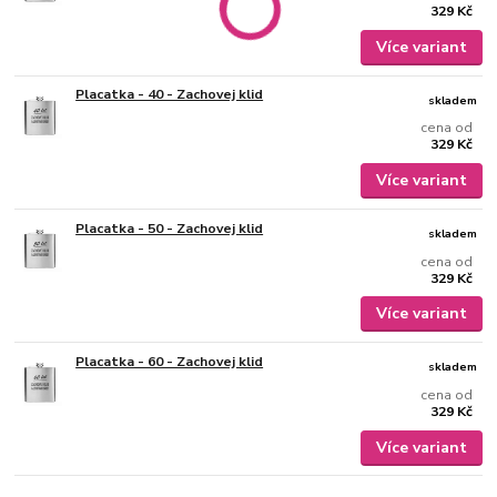
329 Kč
Více variant
Placatka - 40 - Zachovej klid
skladem
cena od
329 Kč
Více variant
Placatka - 50 - Zachovej klid
skladem
cena od
329 Kč
Více variant
Placatka - 60 - Zachovej klid
skladem
cena od
329 Kč
Více variant