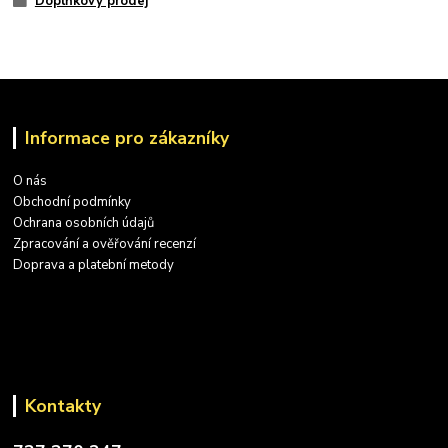
Doplňkový prodej
Informace pro zákazníky
O nás
Obchodní podmínky
Ochrana osobních údajů
Zpracování a ověřování recenzí
Doprava a platební metody
Kontakty